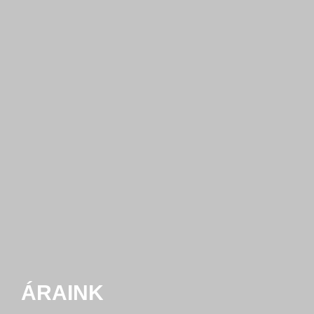
ÁRAINK