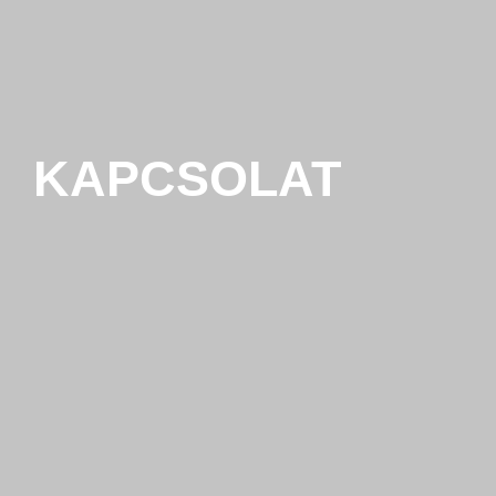
KAPCSOLAT